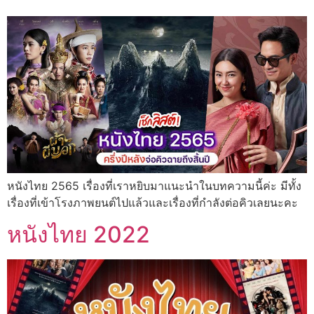
หนังไทย 2565 เรื่องที่เราหยิบมาแนะนำในบทความนี้ค่ะ มีทั้ง
เรื่องที่เข้าโรงภาพยนต์ไปแล้วและเรื่องที่กำลังต่อคิวเลยนะคะ
หนังไทย 2022