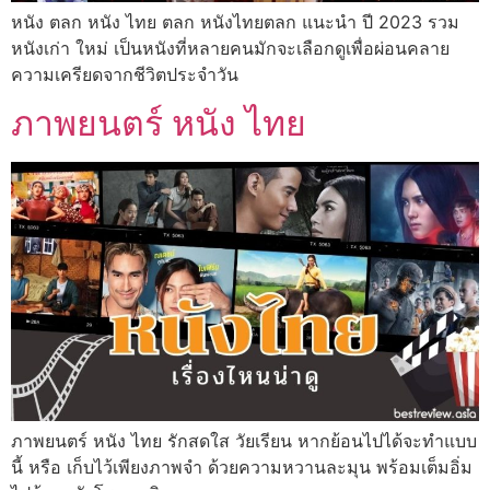
หนัง ตลก หนัง ไทย ตลก หนังไทยตลก แนะนำ ปี 2023 รวม
หนังเก่า ใหม่ เป็นหนังที่หลายคนมักจะเลือกดูเพื่อผ่อนคลาย
ความเครียดจากชีวิตประจำวัน
ภาพยนตร์ หนัง ไทย
ภาพยนตร์ หนัง ไทย รักสดใส วัยเรียน หากย้อนไปได้จะทำแบบ
นี้ หรือ เก็บไว้เพียงภาพจำ ด้วยความหวานละมุน พร้อมเต็มอิ่ม